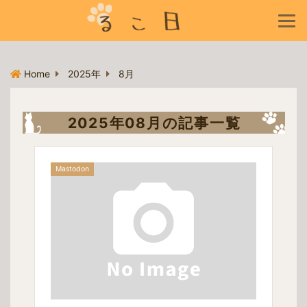
Home
2025年
8月
2025年08月の記事一覧
Mastodon