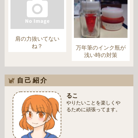
肩の力抜いてない
ね？
万年筆のインク瓶が
浅い時の対策
自己紹介
るこ
やりたいことを楽しくや
るために頑張ってます。